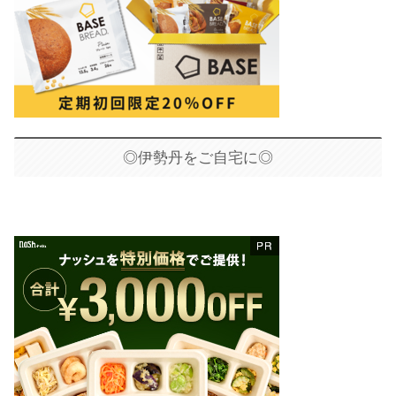
◎伊勢丹をご自宅に◎