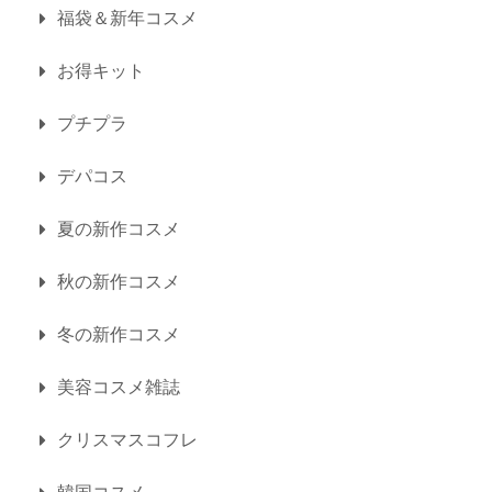
福袋＆新年コスメ
お得キット
プチプラ
デパコス
夏の新作コスメ
秋の新作コスメ
冬の新作コスメ
美容コスメ雑誌
クリスマスコフレ