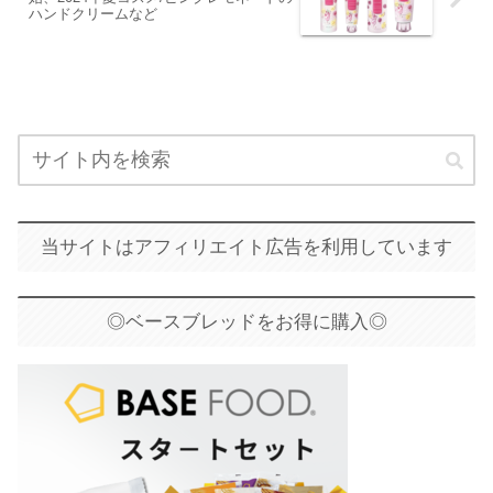
ハンドクリームなど
当サイトはアフィリエイト広告を利用しています
◎ベースブレッドをお得に購入◎