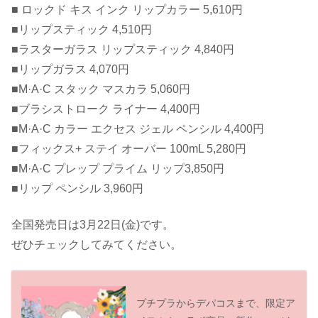
■ ロックド キス インク リップカラー 5,610円
■リップスティック 4,510円
■ラスターガラス リップスティック 4,840円
■リップガラス 4,070円
■M·A·C スタック マスカラ 5,060円
■ブラシストローク ライナー 4,400円
■M·A·C カラー エクセス ジェル ペンシル 4,400円
■フィックス+ ステイ オーバー 100mL 5,280円
■M·A·C プレップ プライム リップ3,850円
■リップ ペンシル 3,960円
全国発売日は3月22日(金)です。
ぜひチェックしてみてください。
プチプラからデパコスまで、限定ア