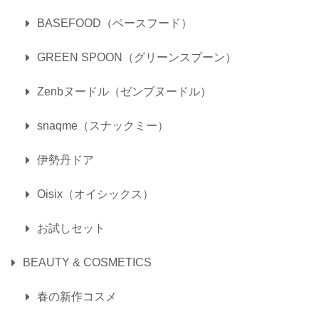
BASEFOOD（ベースフード）
GREEN SPOON（グリーンスプーン）
Zenbヌードル（ゼンブヌードル）
snaqme（スナックミー）
伊勢丹ドア
Oisix（オイシックス）
お試しセット
BEAUTY & COSMETICS
春の新作コスメ