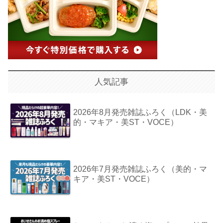
人気記事
2026年8月発売雑誌ふろく（LDK・美
的・マキア・美ST・VOCE）
2026年7月発売雑誌ふろく（美的・マ
キア・美ST・VOCE）