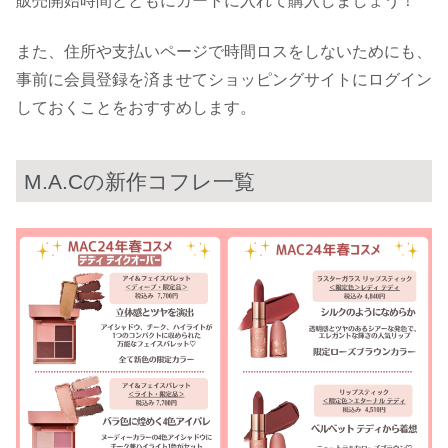
販売開始時間とともにカートに入れて購入しましょう！
また、住所や支払いページで時間ロスをしないためにも、
事前に会員登録を済ませてショッピングサイトにログイン
しておくことをおすすめします。
M.A.Cの新作コフレ一覧