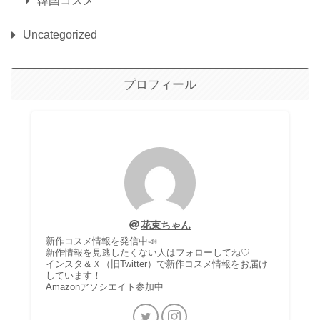
韓国コスメ
Uncategorized
プロフィール
花束ちゃん
新作コスメ情報を発信中📣
新作情報を見逃したくない人はフォローしてね♡
インスタ＆Ｘ（旧Twitter）で新作コスメ情報をお届け
しています！
Amazonアソシエイト参加中