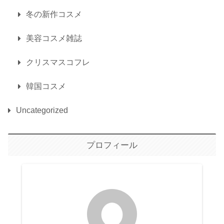
冬の新作コスメ
美容コスメ雑誌
クリスマスコフレ
韓国コスメ
Uncategorized
プロフィール