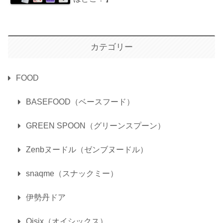
カテゴリー
FOOD
BASEFOOD（ベースフード）
GREEN SPOON（グリーンスプーン）
Zenbヌードル（ゼンブヌードル）
snaqme（スナックミー）
伊勢丹ドア
Oisix（オイシックス）