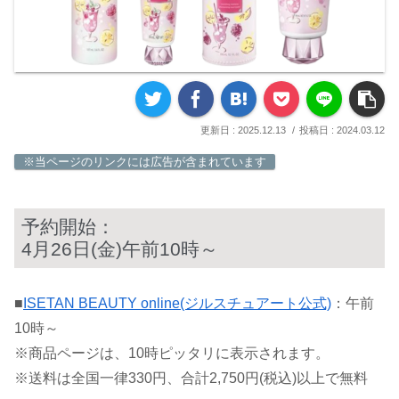
2025.12.13
2024.03.12
※当ページのリンクには広告が含まれています
予約開始：
4月26日(金)午前10時～
■
ISETAN BEAUTY online(ジルスチュアート公式)
：午前
10時～
※商品ページは、10時ピッタリに表示されます。
※送料は全国一律330円、合計2,750円(税込)以上で無料