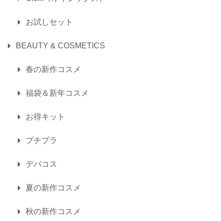
お試しセット
BEAUTY & COSMETICS
春の新作コスメ
福袋＆新年コスメ
お得キット
プチプラ
デパコス
夏の新作コスメ
秋の新作コスメ