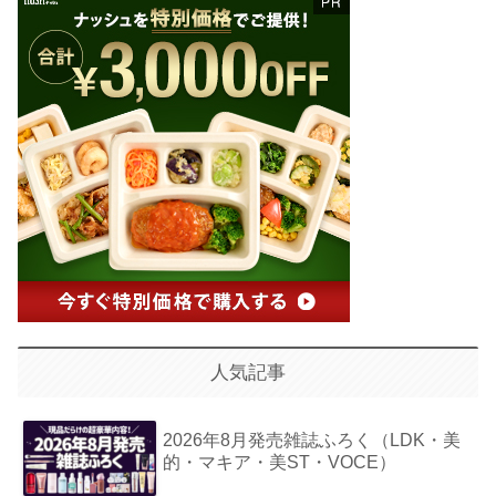
人気記事
2026年8月発売雑誌ふろく（LDK・美
的・マキア・美ST・VOCE）