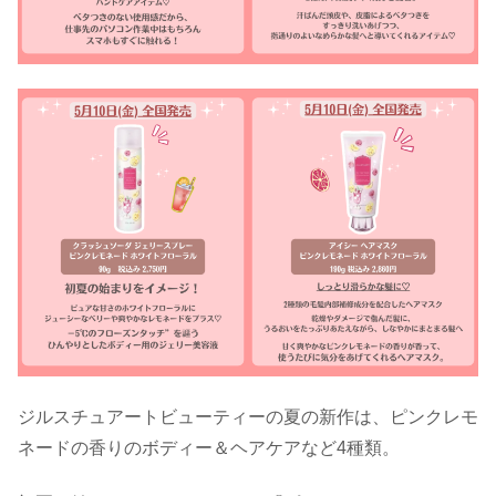
ジルスチュアートビューティーの夏の新作は、ピンクレモ
ネードの香りのボディー＆ヘアケアなど4種類。