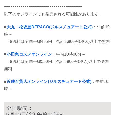
ｰｰｰｰｰｰｰｰｰｰｰｰｰｰｰｰｰｰｰｰｰｰｰｰｰｰｰｰｰｰｰｰｰｰｰｰｰｰ
以下のオンラインでも発売される可能性があります。
■
大丸・松坂屋DEPACO(ジルスチュアート公式)
：午前10
時～
※送料は全国一律495円、合計3,900円(税込)以上で無料
■
小田急コスメオンライン
：午前10時00分～
※送料は全国一律550円、合計3900円(税込)以上で送料
無料
■
近鉄百貨店オンライン(ジルスチュアート公式)
：午前10
時～
全国販売：
5月10日(金) 午前10時～