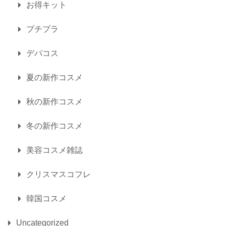
お得キット
プチプラ
デパコス
夏の新作コスメ
秋の新作コスメ
冬の新作コスメ
美容コスメ雑誌
クリスマスコフレ
韓国コスメ
Uncategorized