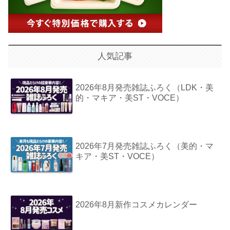
人気記事
2026年8月発売雑誌ふろく（LDK・美
的・マキア・美ST・VOCE）
2026年7月発売雑誌ふろく（美的・マ
キア・美ST・VOCE）
2026年8月新作コスメカレンダー