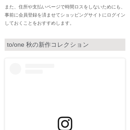
また、住所や支払いページで時間ロスをしないためにも、
事前に会員登録を済ませてショッピングサイトにログイン
しておくことをおすすめします。
to/one 秋の新作コレクション