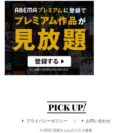
プライバシーポリシー
お問い合わせ
© 2022 花束ちゃんのコスメ速報.