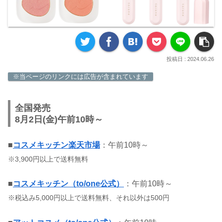
2024.06.26
※当ページのリンクには広告が含まれています
全国発売
8月2日(金)午前10時～
■
コスメキッチン楽天市場
：午前10時～
※3,900円以上で送料無料
■
コスメキッチン（to/one公式）
：午前10時～
※税込み5,000円以上で送料無料、それ以外は500円