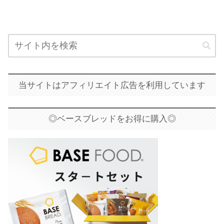
当サイトはアフィリエイト広告を利用しています
◎ベースブレッドをお得に購入◎