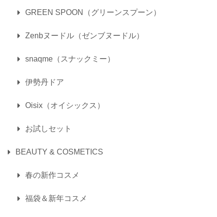
GREEN SPOON（グリーンスプーン）
Zenbヌードル（ゼンブヌードル）
snaqme（スナックミー）
伊勢丹ドア
Oisix（オイシックス）
お試しセット
BEAUTY & COSMETICS
春の新作コスメ
福袋＆新年コスメ