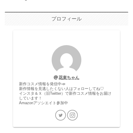
プロフィール
花束ちゃん
新作コスメ情報を発信中📣
新作情報を見逃したくない人はフォローしてね♡
インスタ＆Ｘ（旧Twitter）で新作コスメ情報をお届け
しています！
Amazonアソシエイト参加中