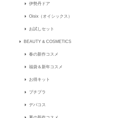
伊勢丹ドア
Oisix（オイシックス）
お試しセット
BEAUTY & COSMETICS
春の新作コスメ
福袋＆新年コスメ
お得キット
プチプラ
デパコス
夏の新作コスメ