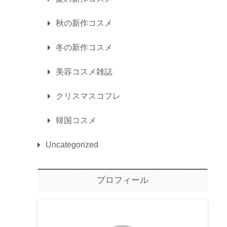
秋の新作コスメ
冬の新作コスメ
美容コスメ雑誌
クリスマスコフレ
韓国コスメ
Uncategorized
プロフィール