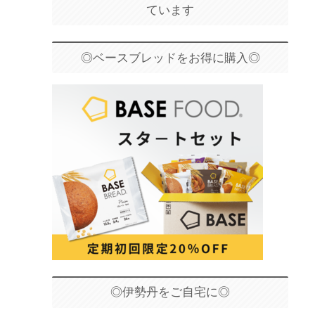
ています
◎ベースブレッドをお得に購入◎
◎伊勢丹をご自宅に◎