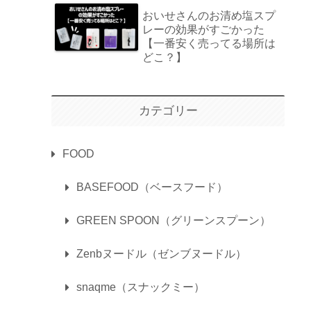
おいせさんのお清め塩スプ
レーの効果がすごかった
【一番安く売ってる場所は
どこ？】
カテゴリー
FOOD
BASEFOOD（ベースフード）
GREEN SPOON（グリーンスプーン）
Zenbヌードル（ゼンブヌードル）
snaqme（スナックミー）