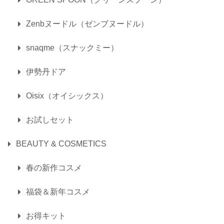
Zenbヌードル（ゼンブヌードル）
snaqme（スナックミー）
伊勢丹ドア
Oisix（オイシックス）
お試しセット
BEAUTY & COSMETICS
春の新作コスメ
福袋＆新年コスメ
お得キット