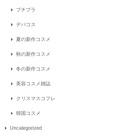
プチプラ
デパコス
夏の新作コスメ
秋の新作コスメ
冬の新作コスメ
美容コスメ雑誌
クリスマスコフレ
韓国コスメ
Uncategorized