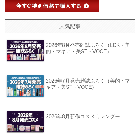
人気記事
2026年8月発売雑誌ふろく（LDK・美
的・マキア・美ST・VOCE）
2026年7月発売雑誌ふろく（美的・マ
キア・美ST・VOCE）
2026年8月新作コスメカレンダー