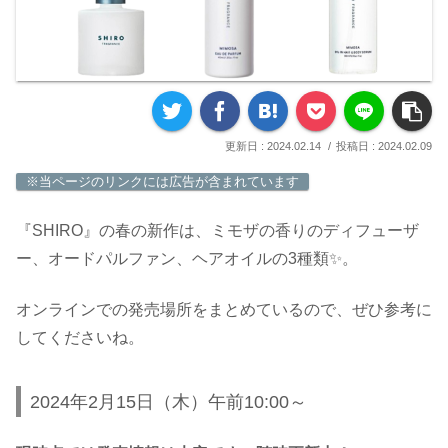
2024.02.14
2024.02.09
※当ページのリンクには広告が含まれています
『SHIRO』の春の新作は、ミモザの香りのディフューザ
ー、オードパルファン、ヘアオイルの3種類✨。
オンラインでの発売場所をまとめているので、ぜひ参考に
してくださいね。
2024年2月15日（木）午前10:00～