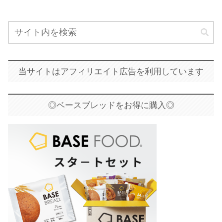
当サイトはアフィリエイト広告を利用しています
◎ベースブレッドをお得に購入◎