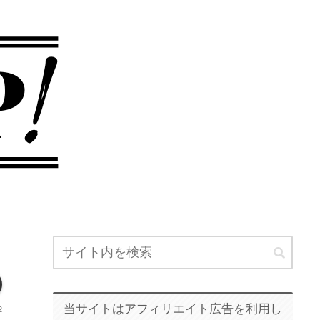
当サイトはアフィリエイト広告を利用し
2