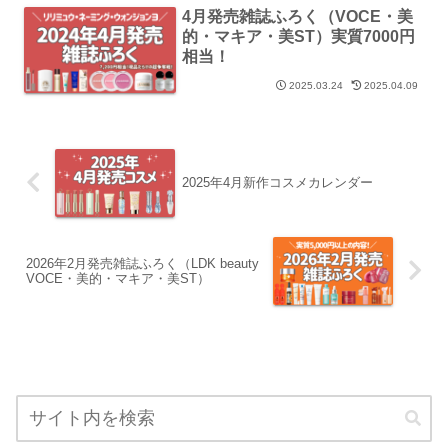
4月発売雑誌ふろく（VOCE・美
的・マキア・美ST）実質7000円
相当！
2025.03.24
2025.04.09
2025年4月新作コスメカレンダー
2026年2月発売雑誌ふろく（LDK beauty
VOCE・美的・マキア・美ST）