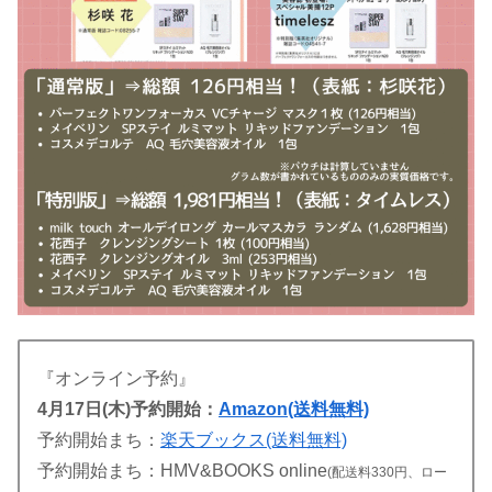
『オンライン予約』
4月17日(木)予約開始：
Amazon(送料無料)
予約開始まち：
楽天ブックス(送料無料)
予約開始まち：HMV&BOOKS online
(配送料330円、ロー