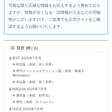
可能な限り正確な情報をお伝えするよう努めており
ますが、情報が古くなる・誤情報が入るなどの可能
性がございますので、ご自身でも公式サイトをご確
認するようお願いいたします。
目次
美ST 2025年7月号
特別版（表紙：佐々木希）
増刊スペシャルエディション版（表紙：篠塚大
輝/timelesz）
本誌版（表紙：佐々木希）
MAQUIA 2025年7月号
通常版（表紙：杉咲花）
増刊（表紙：タイムレス）
VOCE 2025年7月号