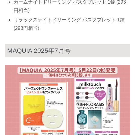
カームナイトドリーミング バスタブレット 1錠 (293
円相当)
リラックスナイトドリーミング バスタブレット 1錠
(293円相当)
MAQUIA 2025年7月号