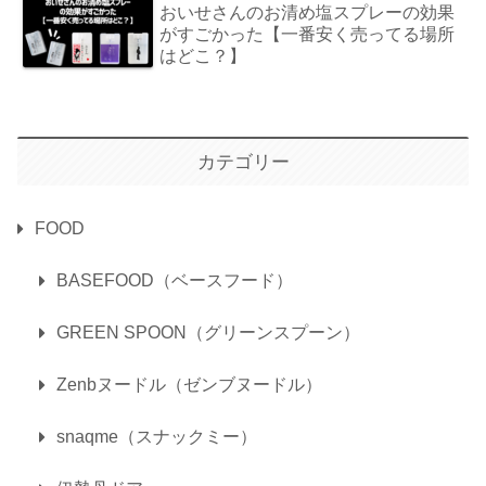
おいせさんのお清め塩スプレーの効果
がすごかった【一番安く売ってる場所
はどこ？】
カテゴリー
FOOD
BASEFOOD（ベースフード）
GREEN SPOON（グリーンスプーン）
Zenbヌードル（ゼンブヌードル）
snaqme（スナックミー）