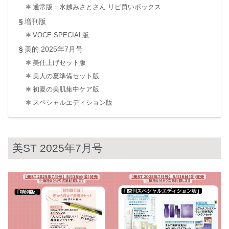
通常版：水越みさとさん リピ買いボックス
増刊版
VOCE SPECIAL版
美的 2025年7月号
美仕上げセット版
美人の夏準備セット版
初夏の美肌集中ケア版
スペシャルエディション版
美ST 2025年7月号