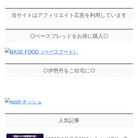
当サイトはアフィリエイト広告を利用しています
◎ベースブレッドをお得に購入◎
◎伊勢丹をご自宅に◎
人気記事