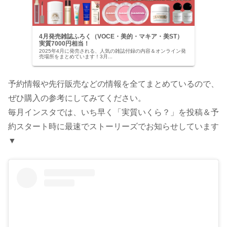
4月発売雑誌ふろく（VOCE・美的・マキア・美ST）
実質7000円相当！
2025年4月に発売される、人気の雑誌付録の内容＆オンライン発
売場所をまとめています！3月...
予約情報や先行販売などの情報を全てまとめているので、
ぜひ購入の参考にしてみてください。
毎月インスタでは、いち早く「実質いくら？」を投稿＆予
約スタート時に最速でストーリーズでお知らせしています
▼