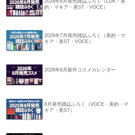
2026年8月発売雑誌ふろく（LDK・美
的・マキア・美ST・VOCE）
2026年7月発売雑誌ふろく（美的・マ
キア・美ST・VOCE）
2026年8月新作コスメカレンダー
8月発売雑誌ふろく（VOCE・美的・マ
キア・美ST）