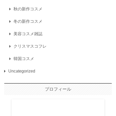
秋の新作コスメ
冬の新作コスメ
美容コスメ雑誌
クリスマスコフレ
韓国コスメ
Uncategorized
プロフィール