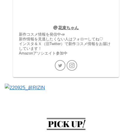
花束ちゃん
新作コスメ情報を発信中📣
新作情報を見逃したくない人はフォローしてね♡
インスタ＆Ｘ（旧Twitter）で新作コスメ情報をお届け
しています！
Amazonアソシエイト参加中