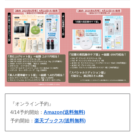
『オンライン予約』
4/14予約開始：
Amazon(送料無料)
予約開始：
楽天ブックス(送料無料)