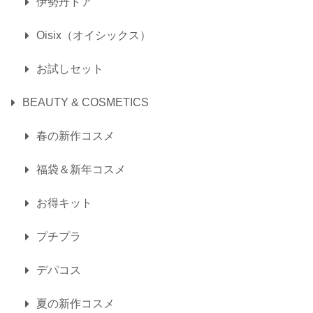
伊勢丹ドア
Oisix（オイシックス）
お試しセット
BEAUTY & COSMETICS
春の新作コスメ
福袋＆新年コスメ
お得キット
プチプラ
デパコス
夏の新作コスメ