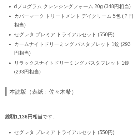
dプログラム クレンジングフォーム 20g (348円相当)
カバーマーク トリートメント デイクリーム 5包 (？円
相当)
セグレタ プレミア トライアルセット (550円)
カームナイトドリーミング バスタブレット 1錠 (293
円相当)
リラックスナイトドリーミング バスタブレット 1錠
(293円相当)
本誌版（表紙：佐々木希）
総額1,136円相当
です。
セグレタ プレミア トライアルセット (550円)