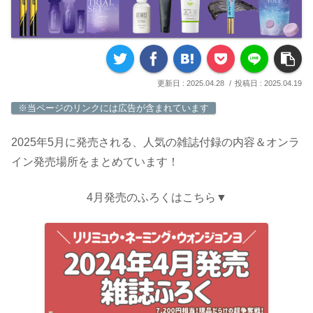
2025.04.28
2025.04.19
※当ページのリンクには広告が含まれています
2025年5月に発売される、人気の雑誌付録の内容＆オンラ
イン発売場所をまとめています！
4月発売のふろくはこちら▼