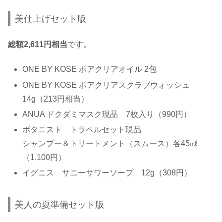
美仕上げセット版
総額2,611円相当
です。
ONE BY KOSE ポアクリアオイル 2包
ONE BY KOSE ポアクリアスクラブウォッシュ
14g（213円相当）
ANUA ドクダミマスク現品 7枚入り（990円）
ボタニスト トラベルセット現品
シャンプー＆トリートメント（スムース）各45㎖
（1,100円）
イグニス サニーサワーソープ 12g（308円）
美人の夏準備セット版