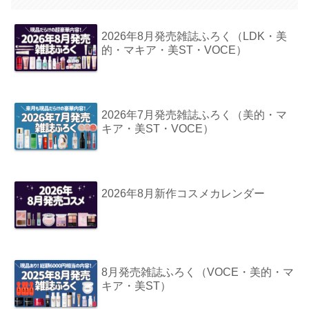
2026年8月発売雑誌ふろく（LDK・美
的・マキア・美ST・VOCE）
2026年7月発売雑誌ふろく（美的・マ
キア・美ST・VOCE）
2026年8月新作コスメカレンダー
8月発売雑誌ふろく（VOCE・美的・マ
キア・美ST）