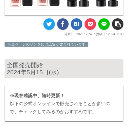
2025.12.24
2024.03.30
※当ページのリンクには広告が含まれています
全国発売開始
2024年5月15日(水)
※現在確認中、随時更新！
以下の公式オンラインで販売されることが多いの
で、チェックしてみるのがおすすめです。