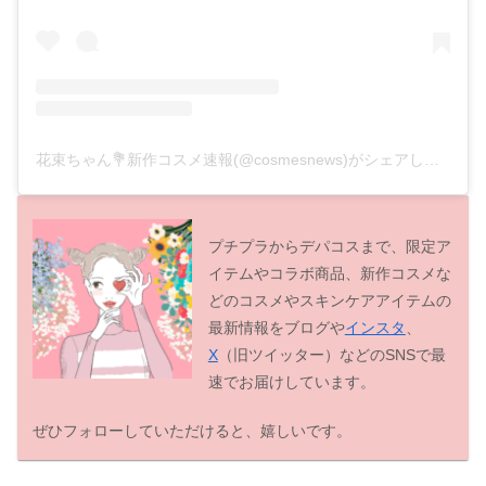
花束ちゃん💐新作コスメ速報(@cosmesnews)がシェアした投稿
プチプラからデパコスまで、限定ア
イテムやコラボ商品、新作コスメな
どのコスメやスキンケアアイテムの
最新情報をブログや
インスタ
、
X
（旧ツイッター）などのSNSで最
速でお届けしています。
ぜひフォローしていただけると、嬉しいです。