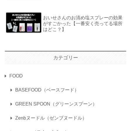
おいせさんのお清め塩スプレーの効果
がすごかった【一番安く売ってる場所
はどこ？】
カテゴリー
FOOD
BASEFOOD（ベースフード）
GREEN SPOON（グリーンスプーン）
Zenbヌードル（ゼンブヌードル）