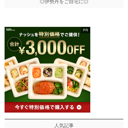
◎伊勢丹をご自宅に◎
人気記事