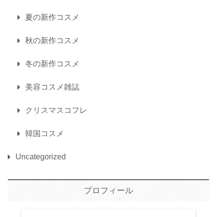
夏の新作コスメ
秋の新作コスメ
冬の新作コスメ
美容コスメ雑誌
クリスマスコフレ
韓国コスメ
Uncategorized
プロフィール