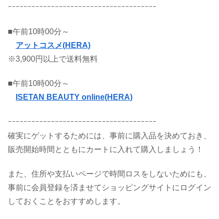
ｰｰｰｰｰｰｰｰｰｰｰｰｰｰｰｰｰｰｰｰｰｰｰｰｰｰｰｰｰｰｰｰｰｰｰｰｰｰ
■午前10時00分～
アットコスメ(HERA)
※3,900円以上で送料無料
■午前10時00分～
ISETAN BEAUTY online(HERA)
ｰｰｰｰｰｰｰｰｰｰｰｰｰｰｰｰｰｰｰｰｰｰｰｰｰｰｰｰｰｰｰｰｰｰｰｰｰｰ
確実にゲットするためには、事前に購入品を決めておき、
販売開始時間とともにカートに入れて購入しましょう！
また、住所や支払いページで時間ロスをしないためにも、
事前に会員登録を済ませてショッピングサイトにログイン
しておくことをおすすめします。