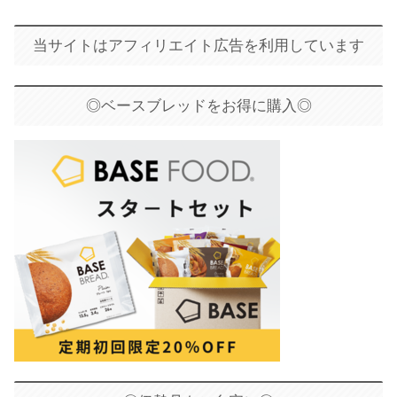
当サイトはアフィリエイト広告を利用しています
◎ベースブレッドをお得に購入◎