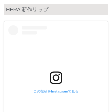
HERA 新作リップ
この投稿をInstagramで見る