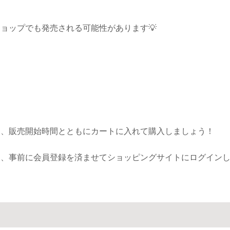
ョップでも発売される可能性があります💡
き、販売開始時間とともにカートに入れて購入しましょう！
も、事前に会員登録を済ませてショッピングサイトにログイン