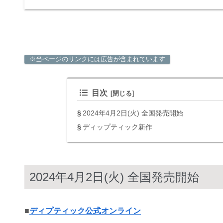
※当ページのリンクには広告が含まれています
目次
2024年4月2日(火) 全国発売開始
ディップティック新作
2024年4月2日(火) 全国発売開始
■
ディプティック公式オンライン