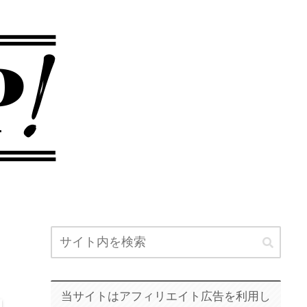
当サイトはアフィリエイト広告を利用し