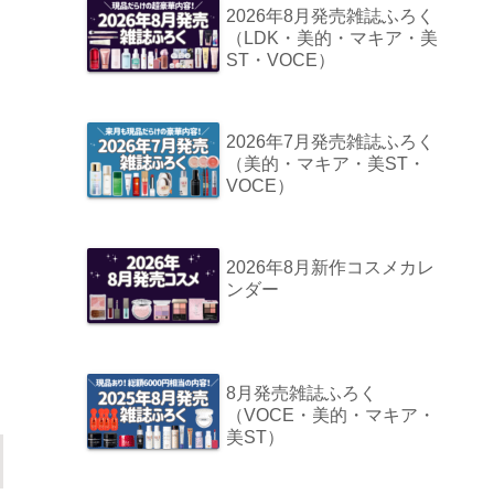
2026年8月発売雑誌ふろく
（LDK・美的・マキア・美
ST・VOCE）
2026年7月発売雑誌ふろく
（美的・マキア・美ST・
VOCE）
2026年8月新作コスメカレ
ンダー
し
8月発売雑誌ふろく
（VOCE・美的・マキア・
美ST）