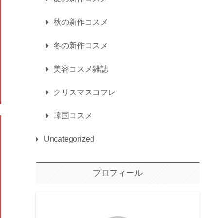
秋の新作コスメ
冬の新作コスメ
美容コスメ雑誌
クリスマスコフレ
韓国コスメ
Uncategorized
プロフィール