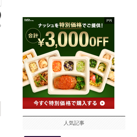
9
人気記事