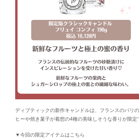
ディプティックの新作キャンドルは、フランスのパリの
ヒーや焼き菓子が着想の4種の美味しそうな香りが限定
▼今回の限定アイテムはこちら