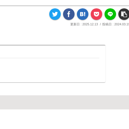
2025.12.13
2024.03.1