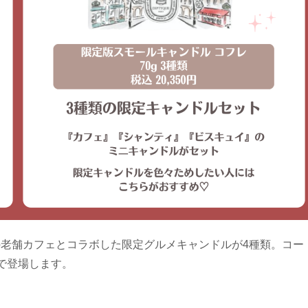
老舗カフェとコラボした限定グルメキャンドルが4種類。コー
で登場します。