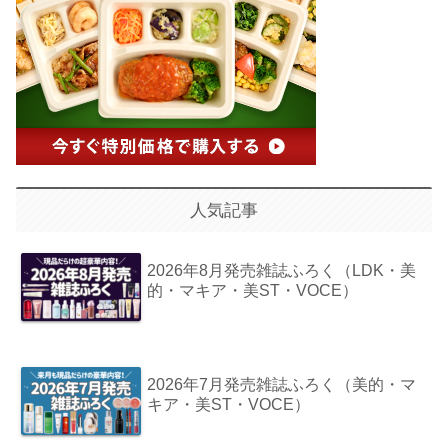
人気記事
2026年8月発売雑誌ふろく（LDK・美
的・マキア・美ST・VOCE）
2026年7月発売雑誌ふろく（美的・マ
キア・美ST・VOCE）