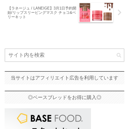
【ラネージュ / LANEIGE】3月1日予約開
始/リップスリーピングマスク チョコ&ベ
リーキット
当サイトはアフィリエイト広告を利用しています
◎ベースブレッドをお得に購入◎