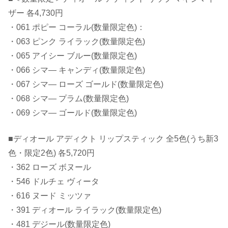
ザー 各4,730円
・061 ポピー コーラル(数量限定色)：
・063 ピンク ライラック(数量限定色)
・065 アイシー ブルー(数量限定色)
・066 シマ― キャンディ(数量限定色)
・067 シマ― ローズ ゴールド(数量限定色)
・068 シマ― プラム(数量限定色)
・069 シマ― ゴールド(数量限定色)
■ディオール アディクト リップスティック 全5色(うち新3
色・限定2色) 各5,720円
・362 ローズ ボヌール
・546 ドルチェ ヴィータ
・616 ヌード ミッツァ
・391 ディオール ライラック(数量限定色)
・481 デジール(数量限定色)