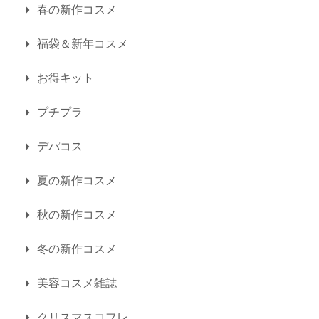
春の新作コスメ
福袋＆新年コスメ
お得キット
プチプラ
デパコス
夏の新作コスメ
秋の新作コスメ
冬の新作コスメ
美容コスメ雑誌
クリスマスコフレ