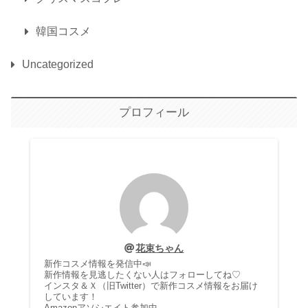
韓国コスメ
Uncategorized
プロフィール
花束ちゃん
新作コスメ情報を発信中📣
新作情報を見逃したくない人はフォローしてね♡
インスタ＆Ｘ（旧Twitter）で新作コスメ情報をお届け
しています！
Amazonアソシエイト参加中