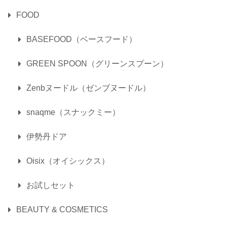
FOOD
BASEFOOD（ベースフード）
GREEN SPOON（グリーンスプーン）
Zenbヌードル（ゼンブヌードル）
snaqme（スナックミー）
伊勢丹ドア
Oisix（オイシックス）
お試しセット
BEAUTY & COSMETICS