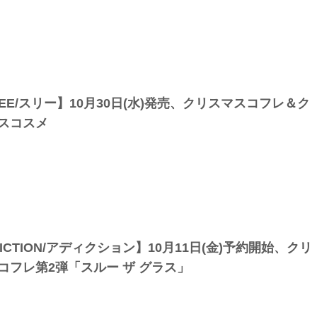
REE/スリー】10月30日(水)発売、クリスマスコフレ＆ク
スコスメ
ICTION/アディクション】10月11日(金)予約開始、クリ
コフレ第2弾「スルー ザ グラス」