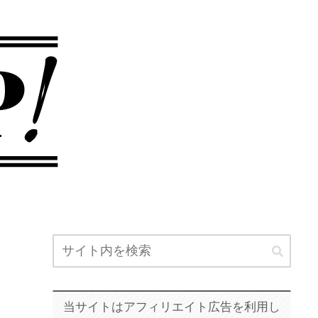
当サイトはアフィリエイト広告を利用し