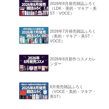
2026年8月発売雑誌ふろく
（LDK・美的・マキア・美
ST・VOCE）
2026年7月発売雑誌ふろく
（美的・マキア・美ST・
VOCE）
2026年8月新作コスメカレ
ンダー
8月発売雑誌ふろく
（VOCE・美的・マキア・
美ST）