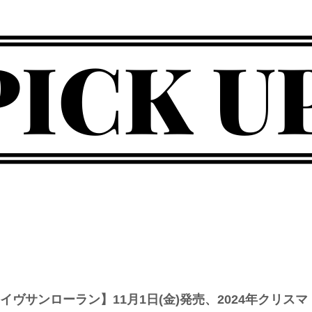
新作コスメ情報発信中！
メ
L/イヴサンローラン】11月1日(金)発売、2024年クリスマ