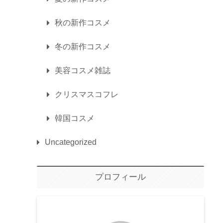
秋の新作コスメ
冬の新作コスメ
美容コスメ雑誌
クリスマスコフレ
韓国コスメ
Uncategorized
プロフィール