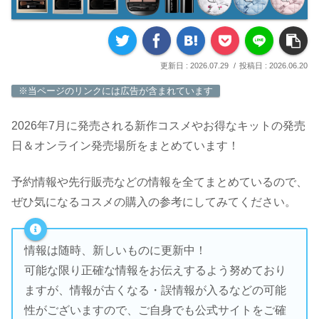
2026.07.29
2026.06.20
※当ページのリンクには広告が含まれています
2026年7月に発売される新作コスメやお得なキットの発売
日＆オンライン発売場所をまとめています！
予約情報や先行販売などの情報を全てまとめているので、
ぜひ気になるコスメの購入の参考にしてみてください。
情報は随時、新しいものに更新中！
可能な限り正確な情報をお伝えするよう努めており
ますが、情報が古くなる・誤情報が入るなどの可能
性がございますので、ご自身でも公式サイトをご確