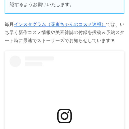
認するようお願いいたします。
毎月
インスタグラム（花束ちゃんのコスメ速報）
では、い
ち早く新作コスメ情報や美容雑誌の付録を投稿＆予約スタ
ート時に最速でストーリーズでお知らせしています▼