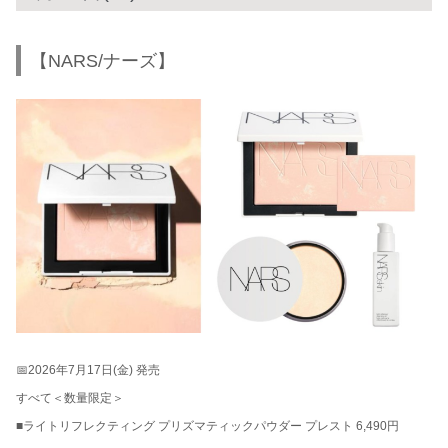
【NARS/ナーズ】
📅2026年7月17日(金) 発売
すべて＜数量限定＞
■ライトリフレクティング プリズマティックパウダー プレスト 6,490円