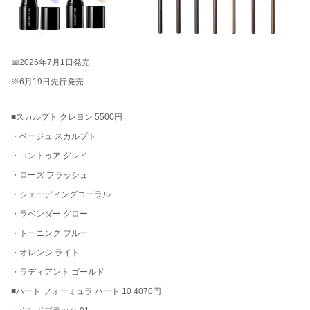
📅2026年7月1日発売
※6月19日先行発売
■スカルプト クレヨン 5500円
・ベージュ スカルプト
・コントゥア グレイ
・ローズ フラッシュ
・シェーディングコーラル
・ラベンダー グロー
・トーニング ブルー
・オレンジ ライト
・ラディアント ゴールド
■ハード フォーミュラ ハード 10 4070円