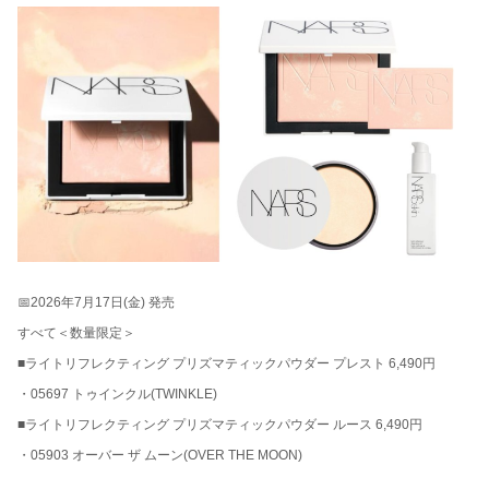
📅2026年7月17日(金) 発売
すべて＜数量限定＞
■ライトリフレクティング プリズマティックパウダー プレスト 6,490円
・05697 トゥインクル(TWINKLE)
■ライトリフレクティング プリズマティックパウダー ルース 6,490円
・05903 オーバー ザ ムーン(OVER THE MOON)