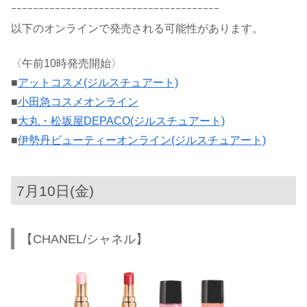
ｰｰｰｰｰｰｰｰｰｰｰｰｰｰｰｰｰｰｰｰｰｰｰｰｰｰｰｰｰｰｰｰｰｰｰｰｰｰ
以下のオンラインで発売される可能性があります。
〈午前10時発売開始〉
■
アットコスメ(ジルスチュアート)
■
小田急コスメオンライン
■
大丸・松坂屋DEPACO(ジルスチュアート)
■
伊勢丹ビューティーオンライン(ジルスチュアート)
7月10日(金)
【CHANEL/シャネル】