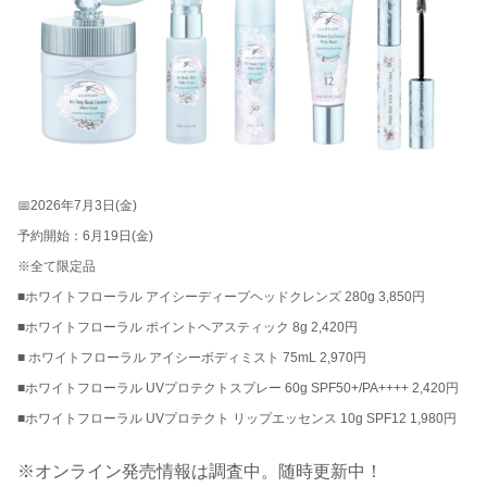
📅2026年7月3日(金)
予約開始：6月19日(金)
※全て限定品
■ホワイトフローラル アイシーディープヘッドクレンズ 280g 3,850円
■ホワイトフローラル ポイントヘアスティック 8g 2,420円
■ ホワイトフローラル アイシーボディミスト 75mL 2,970円
■ホワイトフローラル UVプロテクトスプレー 60g SPF50+/PA++++ 2,420円
■ホワイトフローラル UVプロテクト リップエッセンス 10g SPF12 1,980円
※オンライン発売情報は調査中。随時更新中！