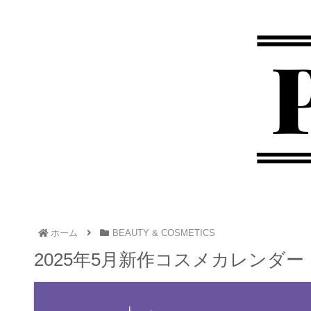
ホーム
BEAUTY & COSMETICS
2025年5月新作コスメカレンダー