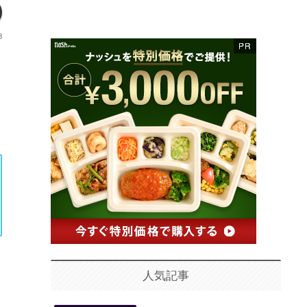
8
人気記事