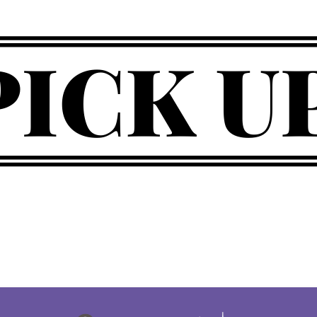
新作コスメ情報発信中！