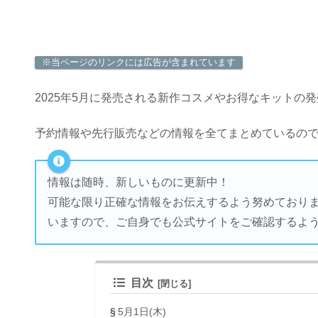
※当ページのリンクには広告が含まれています
2025年5月に発売される新作コスメやお得なキットの
予約情報や先行販売などの情報を全てまとめているの
情報は随時、新しいものに更新中！
可能な限り正確な情報をお伝えするよう努めており
いますので、ご自身でも公式サイトをご確認するよ
目次
5月1日(木)