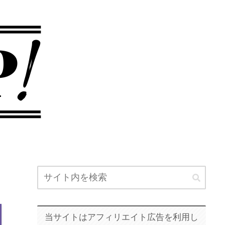
当サイトはアフィリエイト広告を利用し