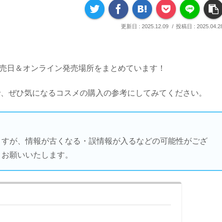
2025.12.09
2025.04.2
発売日＆オンライン発売場所をまとめています！
で、ぜひ気になるコスメの購入の参考にしてみてください。
ますが、情報が古くなる・誤情報が入るなどの可能性がござ
うお願いいたします。