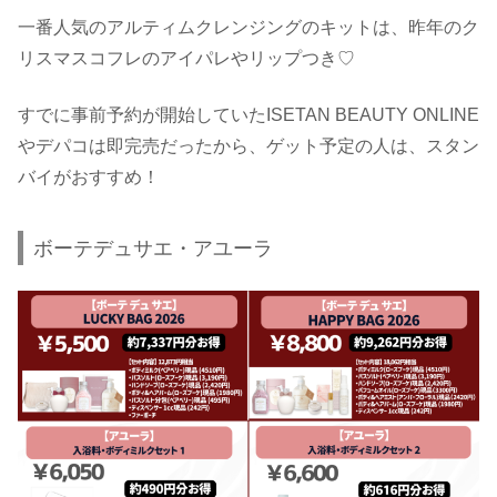
一番人気のアルティムクレンジングのキットは、昨年のク
リスマスコフレのアイパレやリップつき♡
すでに事前予約が開始していたISETAN BEAUTY ONLINE
やデパコは即完売だったから、ゲット予定の人は、スタン
バイがおすすめ！
ボーテデュサエ・アユーラ