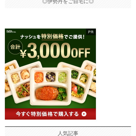
◎伊勢丹をご自宅に◎
人気記事