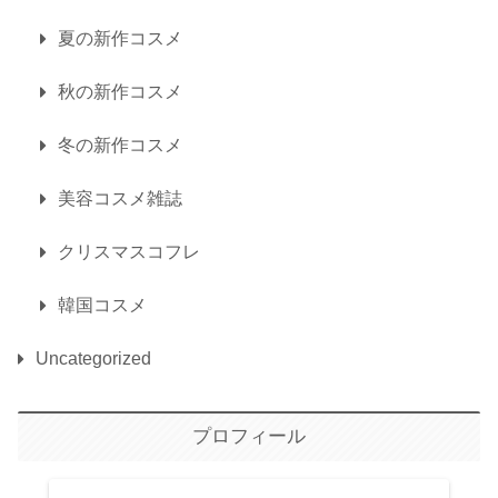
夏の新作コスメ
秋の新作コスメ
冬の新作コスメ
美容コスメ雑誌
クリスマスコフレ
韓国コスメ
Uncategorized
プロフィール