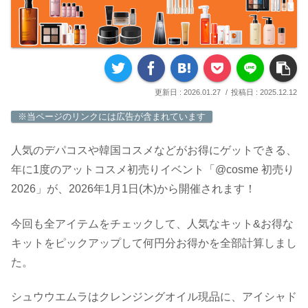
2026.01.27
2025.12.12
※当ページのリンクには広告が含まれています
人気のデパコスや韓国コスメなどがお得にゲットできる、
年に1度のアットコスメ初売りイベント「@cosme 初売り
2026」が、2026年1月1日(木)から開催されます！
今回も全アイテムをチェックして、人気なキット&お得な
キットをピックアップして何円分お得かを全部計算しまし
た。
シュウウエムラはクレンジングオイル現品に、アイシャド