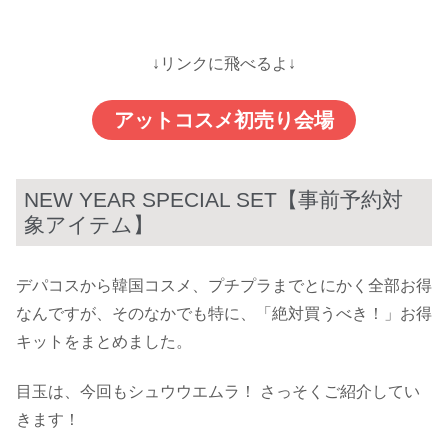
↓リンクに飛べるよ↓
アットコスメ初売り会場
NEW YEAR SPECIAL SET【事前予約対
象アイテム】
デパコスから韓国コスメ、プチプラまでとにかく全部お得
なんですが、そのなかでも特に、「絶対買うべき！」お得
キットをまとめました。
目玉は、今回もシュウウエムラ！ さっそくご紹介してい
きます！