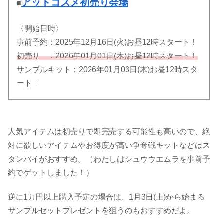
アットコスメ初売り会場
■
〈開始日時〉
事前予約：2025年12月16日(火)お昼12時スタート！
初売り ：2026年01月01日(木)お昼12時スタート！
サンプルキット：2026年01月03日(木)お昼12時スタ
ート！
人気アイテムは初売りで即完売する可能性も高いので、絶
対に欲しいアイテムやお得度が高い争奪戦キットなどはス
タンバイがおすすめ。（わたしはシュウウエムラを事前予
約でゲットしました！）
逆に1万円以上購入予定の場合は、1月3日(土)から始まる
サンプルセットプレゼントを狙うのもおすすめだよ。