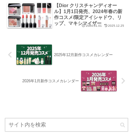
【Dior クリスチャンディオー
ル】1月1日発売、2024年春の新
作コスメ/限定アイシャドウ、リ
ップ、マキシマイザー
2024.01.01
2025.12.25
2025年12月新作コスメカレンダー
2026年1月新作コスメカレンダー