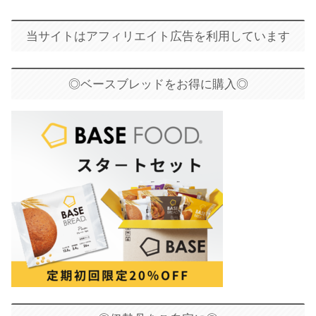
当サイトはアフィリエイト広告を利用しています
◎ベースブレッドをお得に購入◎