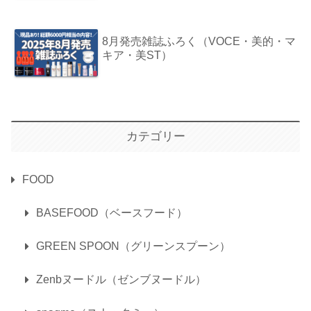
8月発売雑誌ふろく（VOCE・美的・マ
キア・美ST）
カテゴリー
FOOD
BASEFOOD（ベースフード）
GREEN SPOON（グリーンスプーン）
Zenbヌードル（ゼンブヌードル）