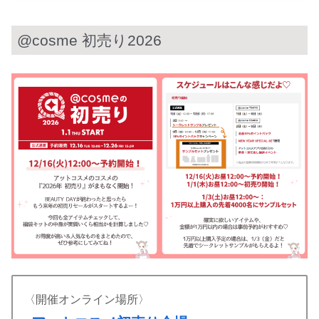
@cosme 初売り2026
〈開催オンライン場所〉